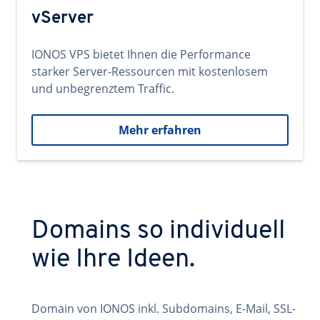
vServer
IONOS VPS bietet Ihnen die Performance
starker Server-Ressourcen mit kostenlosem
und unbegrenztem Traffic.
Mehr erfahren
Domains so individuell
wie Ihre Ideen.
Domain von IONOS inkl. Subdomains, E-Mail, SSL-