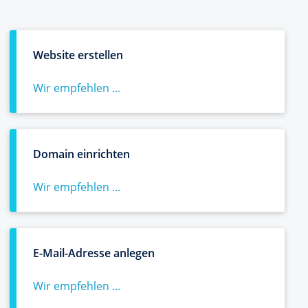
Website erstellen
Wir empfehlen ...
Domain einrichten
Wir empfehlen ...
E-Mail-Adresse anlegen
Wir empfehlen ...