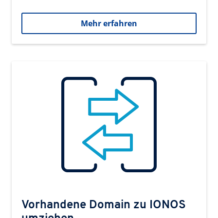
Mehr erfahren
Vorhandene Domain zu IONOS