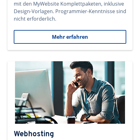
mit den MyWebsite Komplettpaketen, inklusive
Design-Vorlagen. Programmier-Kenntnisse sind
nicht erforderlich.
Mehr erfahren
Webhosting