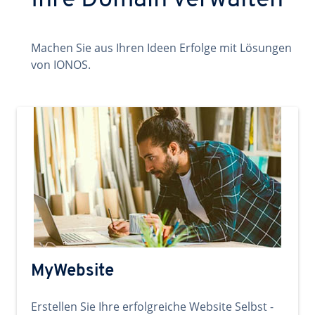
Ihre Domain verwalten
Machen Sie aus Ihren Ideen Erfolge mit Lösungen
von IONOS.
MyWebsite
Erstellen Sie Ihre erfolgreiche Website Selbst -