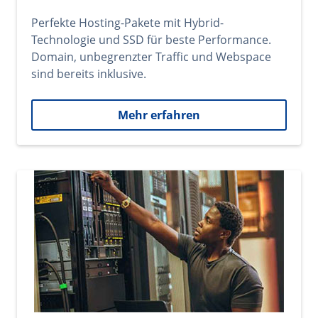
Perfekte Hosting-Pakete mit Hybrid-
Technologie und SSD für beste Performance.
Domain, unbegrenzter Traffic und Webspace
sind bereits inklusive.
Mehr erfahren