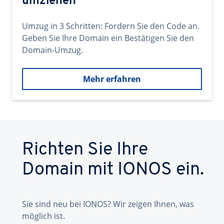
umziehen
Umzug in 3 Schritten: Fordern Sie den Code an.
Geben Sie Ihre Domain ein Bestätigen Sie den
Domain-Umzug.
Mehr erfahren
Richten Sie Ihre
Domain mit IONOS ein.
Sie sind neu bei IONOS? Wir zeigen Ihnen, was
möglich ist.