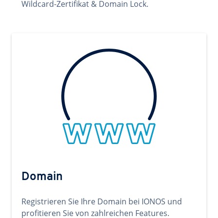
Wildcard-Zertifikat & Domain Lock.
Domain
Registrieren Sie Ihre Domain bei IONOS und
profitieren Sie von zahlreichen Features.