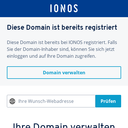
Diese Domain ist bereits registriert
Diese Domain ist bereits bei IONOS registriert. Falls
Sie der Domain-Inhaber sind, können Sie sich jetzt
einloggen und auf Ihre Domain zugreifen.
Domain verwalten
Ihre Wunsch-Webadresse
Prüfen